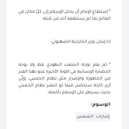
* استطاع الإمام أن يدخل الإسلام إلى كلّ مكان في
العالم بما لم يستطعه أحد من قبله.
ابا إيبان، وزير الخارجية الصهيوني:
* لم يقم بوجه الشعب اليهودي قط ولا بوجه
الحضارة الإنسانية في الآونة الأخيرة عدو بهذا القدر
من الخطورة والإصرار مثل نظام الخميني، وإنّي
أرى كارثة ستحصل فيما لو انتصر نظام الخميني
بحيث يسيطر على الإسلام بأكمله.
الوسوم:
إشارات
الشمس