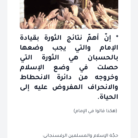
* إنّ أهمّ نتائج الثورة بقيادة
الإمام والتي يجب وضعها
بالحسبان هي الثورة التي
حصلت في وضع الإسلام
وخروجه من دائرة الانحطاط
والانحراف المفروض عليه إلى
الحياة.
(هكذا قالوا في الإمام)
حجّة الإسلام والمسلمين الرفسنجاني: