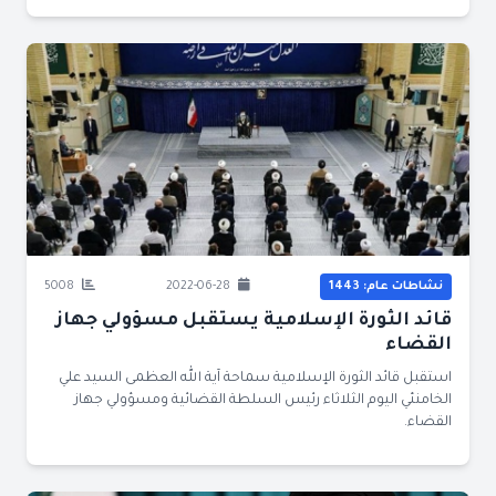
نشاطات عام: 1443
2022-06-28
5008
قائد الثورة الإسلامية يستقبل مسؤولي جهاز
القضاء
استقبل قائد الثورة الإسلامية سماحة آية الله العظمى السيد علي
الخامنئي اليوم الثلاثاء رئيس السلطة القضائية ومسؤولي جهاز
القضاء.