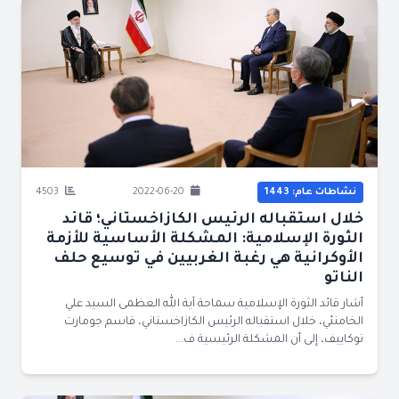
نشاطات عام: 1443
2022-06-20
4503
خلال استقباله الرئيس الكازاخستاني؛ قائد
الثورة الإسلامية: المشكلة الأساسية للأزمة
الأوكرانية هي رغبة الغربيين في توسيع حلف
الناتو
أشار قائد الثورة الإسلامية سماحة آية الله العظمى السيد علي
الخامنئي، خلال استقباله الرئيس الكازاخستاني، قاسم جومارت
توكاييف، إلى أن المشكلة الرئيسية ف...