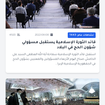
نشاطات عام: 1443
2022-06-08
4920
قائد الثورة الإسلامية یستقبل مسؤولي
شؤون الحج في البلاد
استقبل قائد الثورة الإسلامية سماحة آية الله العظمى السيد علي
الخامنئي صباح الیوم الأربعاء المسؤولين والمعنيين بشؤون الحج
في الجمهورية الإسلامية الإيرا...