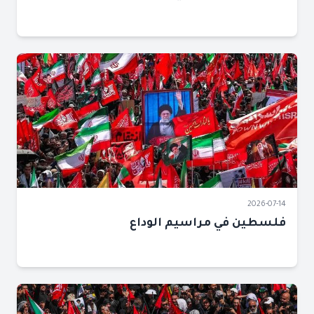
2026-07-14
فلسطين في مراسيم الوداع