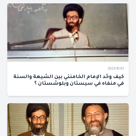
2023-10-01
كيف وحّد الإمام الخامنئي بين الشيعة والسنة
في منفاه في سيستان وبلوشستان ؟