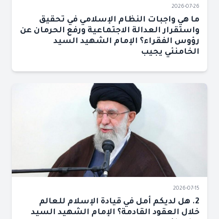
2026-07-26
ما هي واجبات النظام الإسلامي في تحقيق
واستقرار العدالة الاجتماعية ورفع الحرمان عن
رؤوس الفقراء؟ الإمام الشهيد السيد
الخامنئي يجيب
2026-07-15
2. هل لديكم أمل في قيادة الإسلام للعالم
خلال العقود القادمة؟ الإمام الشهيد السيد