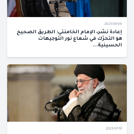
2023-08-06
إعادة نشر، الإمام الخامنئي: الطريق الصحيح
هو التحرّك في شعاع نور التوجيهات
الحسينية...
2023-07-18