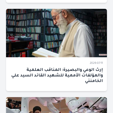
2026-07-11
إرث الوعي والبصيرة: المناقب العلمية
والمؤلفات الأممية للشهيد القائد السيد علي
الخامنئي