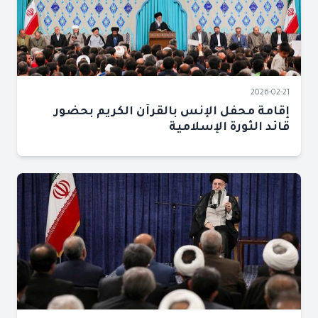
2026-02-21
إقامة محفل الإنس بالقرآن الكريم بحضور
قائد الثورة الإسلامية