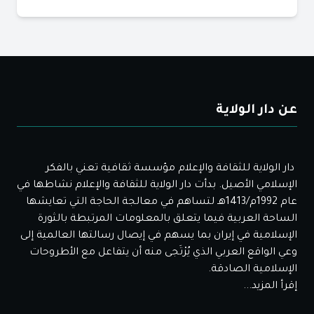
عن دار الولاية
دار الولاية للثقافة والإعلام مؤسسة ثقافية تعني بالفكر
الإسلامي الأصيل. بدأت دار الولاية للثقافة والإعلام نشاطها في
عام 1992م/1413هـ لتساهم في معالجة الحاجة التي تعايشها
الساحة العربية فيما يتعلق بالمعلومات المرتبطة بالثورة
الإسلامية في إيران بما يسهم في إيصال رسالتها العالمية إلى
وعي الواقع العربي الذي يُرْتَجى منه أن يتفاعل مع الأطروحات
الإسلامية الصادقة.
إقرأ المزيد...