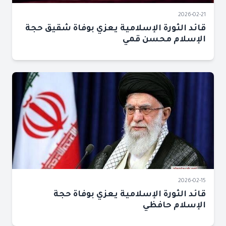
2026-02-21
قائد الثورة الإسلامية يعزي بوفاة شقيق حجة
الإسلام محسن قمي
2026-02-15
قائد الثورة الإسلامية يعزي بوفاة حجة
الإسلام حافظي