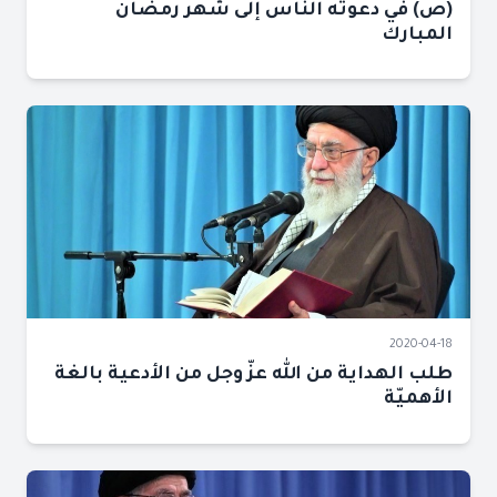
(ص) في دعوته الناس إلى شهر رمضان
المبارك
2020-04-18
طلب الهداية من الله عزّ وجل من الأدعية بالغة
الأهميّة