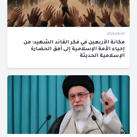
2026-08-03
مكانة الأربعين في فكر القائد الشهيد: من
إحياء الأمة الإسلامية إلى أفق الحضارة
الإسلامية الحديثة