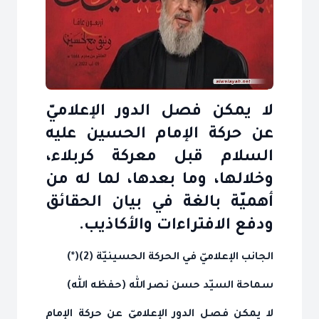
لا يمكن فصل الدور الإعلاميّ
عن حركة الإمام الحسين عليه
السلام قبل معركة كربلاء،
وخلالها، وما بعدها، لما له من
أهميّة بالغة في بيان الحقائق
ودفع الافتراءات والأكاذيب.
الجانب الإعلاميّ في الحركة الحسينيّة (2)(*)
سماحة السيّد حسن نصر الله (حفظه الله)
لا يمكن فصل الدور الإعلاميّ عن حركة الإمام