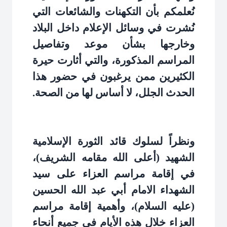
نُعلمكم بأن التكهنات والشائعات التي
نُشرت في وسائل الإعلام داخل البلاد
وخارجها بشأن موعد وتفاصيل
المراسم المذكورة، والتي أثارت حيرة
الكثيرين ممن يرغبون في حضور هذا
الحدث الجلل، لا أساس لها من الصحة
.
ونظراً لسلوك قائد الثورة الإسلامية
الشهيد (أعلى الله مقامه الشريف)،
في إقامة مراسم العزاء على سيد
الشهداء الامام أبي عبد الله الحسين
(عليه السلام)، وأهمية إقامة مراسم
العزاء خلال هذه الأيام في جميع أنحاء