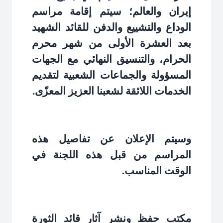
إيران والعالم؛ سيتم إقامة مراسم
الوداع والتشييع والدفن للقائد الشهيد
بعد العشرة الأولى من شهر محرم
الحرام، والتنسيق النهائي مع الجهات
المسؤولة والجماعات الشعبية لتقديم
الخدمات اللائقة لشعبنا العزيز المعزّى
.
وسيتم الإعلان عن تفاصيل هذه
المراسم من قبل هذه اللجنة في
الوقت المناسب
.
مكتب حفظ ونشر آثار قائد الثورة