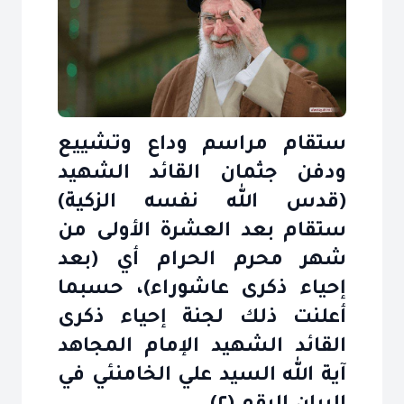
ستقام مراسم وداع وتشييع
ودفن جثمان القائد الشهيد
(قدس الله نفسه الزكية)
ستقام بعد العشرة الأولى من
شهر محرم الحرام أي (بعد
إحياء ذكرى عاشوراء)، حسبما
أعلنت ذلك لجنة إحياء ذكرى
القائد الشهيد الإمام المجاهد
آية الله السيد علي الخامنئي في