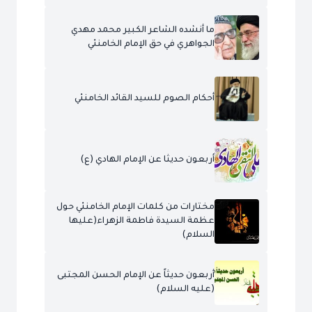
ما أنشده الشاعر الكبير محمد مهدي
الجواهري في حق الإمام الخامنئي
أحكام الصوم للسيد القائد الخامنئي
أربعون حديثا عن الإمام الهادي (ع)
مختارات من كلمات الإمام الخامنئي حول
عظمة السيدة فاطمة الزهراء(عليها
السلام)
أربعون حديثاً عن الإمام الحسن المجتبى
(عليه السلام)