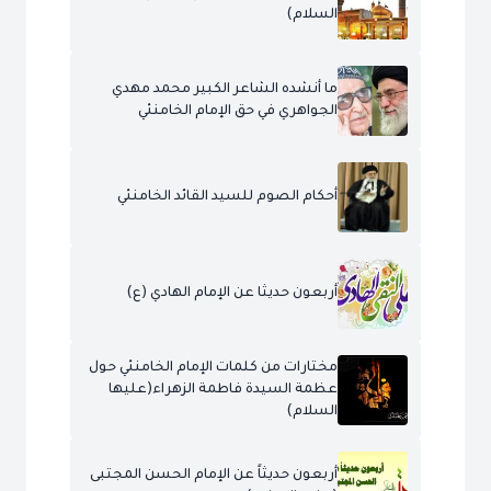
السلام)
ما أنشده الشاعر الكبير محمد مهدي
الجواهري في حق الإمام الخامنئي
أحكام الصوم للسيد القائد الخامنئي
أربعون حديثا عن الإمام الهادي (ع)
مختارات من كلمات الإمام الخامنئي حول
عظمة السيدة فاطمة الزهراء(عليها
السلام)
أربعون حديثاً عن الإمام الحسن المجتبى