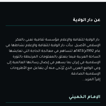
عن دار الولاية
دار الولاية للثقافة والإعلام مؤسسة ثقافية تعني بالفكر
الإسلامي الأصيل. بدأت دار الولاية للثقافة والإعلام نشاطها في
عام 1992م/1413هـ لتساهم في معالجة الحاجة التي تعايشها
الساحة العربية فيما يتعلق بالمعلومات المرتبطة بالثورة
الإسلامية في إيران بما يسهم في إيصال رسالتها العالمية إلى
وعي الواقع العربي الذي يُرْتَجى منه أن يتفاعل مع الأطروحات
الإسلامية الصادقة.
إقرأ المزيد...
الإمـام الخميني