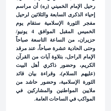
رحيل الإمام الخميني (ره) أن مراسم
إحياء الذكرى السابعة والثلاثين لرحيل
مفجر الثورة الإسلامية ستقام يوم
الخميس المقبل الموافق 4 يونيو/
حزيران، من الساعة التاسعة صباحاً
وحتى الحادية عشرة صباحاً، عند مرقد
الإمام الراحل، بتلاوة آيات من القرآن
الكريم، وحضور ذاكري أهل البيت
(عليهم السلام)، وقراءة بيان قائد
الثورة الإسلامية، وحضور حاشد من
ملايين المواطنين والمشاركين في
المواكب في الساحات العامة
.