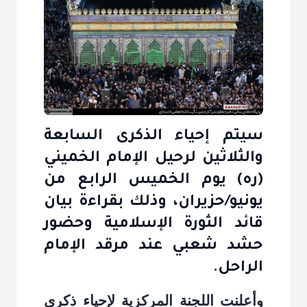
سيتم إحياء الذكرى السابعة
والثلاثين لرحيل الإمام الخميني
(ره) يوم الخميس الرابع من
يونيو/حزيران، وذلك بقراءة بيان
قائد الثورة الإسلامية وحضور
حشد شعبي عند مرقد الإمام
الراحل.
وأعلنت اللجنة المركزية لإحياء ذكرى