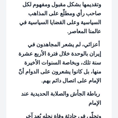
وتقديمها بشكل مقبول ومفهوم لكل
صاحب رأي ومطلّع على المذاهب
السياسية وعلى القضايا السياسية في
عالمنا المعاصر.
أعزائي، لم يشعر المجاهدون في
إيران بالوحدة خلال فترة الأربع عشرة
سنة تلك، وبخاصة السنوات الأخيرة
منها، بل كانوا يشعرون على الدوام أنّ
الإمام على اتصال دائم بهم.
رباطة الجأش والصلابة الحديدية عند
الإمام
وتجلّى في حادثة وفاة نجله بُعد آخر