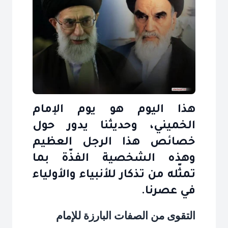
هذا اليوم هو يوم الإمام
الخميني، وحديثنا يدور حول
خصائص هذا الرجل العظيم
وهذه الشخصية الفذّة بما
تمثّله من تذكار للأنبياء والأولياء
في عصرنا.
التقوى من الصفات البارزة للإمام