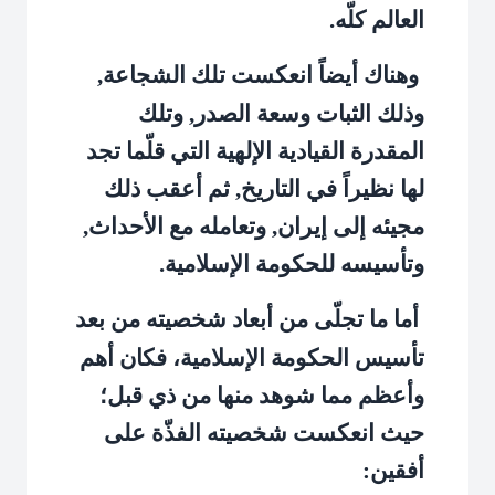
العالم كلّه.
وهناك أيضاً انعكست تلك الشجاعة,
وذلك الثبات وسعة الصدر, وتلك
المقدرة القيادية الإلهية التي قلّما تجد
لها نظيراً في التاريخ, ثم أعقب ذلك
مجيئه إلى إيران, وتعامله مع الأحداث,
وتأسيسه للحكومة الإسلامية.
أما ما تجلّى من أبعاد شخصيته من بعد
تأسيس الحكومة الإسلامية، فكان أهم
وأعظم مما شوهد منها من ذي قبل؛
حيث انعكست شخصيته الفذّة على
أفقين: